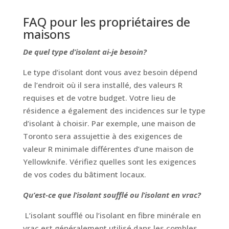
FAQ pour les propriétaires de
maisons
De quel type d’isolant ai-je besoin?
Le type d’isolant dont vous avez besoin dépend
de l’endroit où il sera installé, des valeurs R
requises et de votre budget. Votre lieu de
résidence a également des incidences sur le type
d’isolant à choisir. Par exemple, une maison de
Toronto sera assujettie à des exigences de
valeur R minimale différentes d’une maison de
Yellowknife. Vérifiez quelles sont les exigences
de vos codes du bâtiment locaux.
Qu’est-ce que l’isolant soufflé ou l’isolant en vrac?
L’isolant soufflé ou l’isolant en fibre minérale en
vrac est généralement utilisé dans les combles