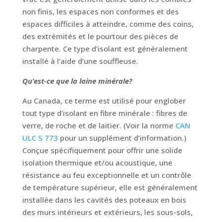
non finis, les espaces non conformes et des
espaces difficiles à atteindre, comme des coins,
des extrémités et le pourtour des pièces de
charpente. Ce type d’isolant est généralement
installé à l’aide d’une souffleuse.
Qu’est-ce que la laine minérale?
Au Canada, ce terme est utilisé pour englober
tout type d’isolant en fibre minérale : fibres de
verre, de roche et de laitier. (Voir la norme
CAN
ULC S 773
pour un supplément d’information.)
Conçue spécifiquement pour offrir une solide
isolation thermique et/ou acoustique, une
résistance au feu exceptionnelle et un contrôle
de température supérieur, elle est généralement
installée dans les cavités des poteaux en bois
des murs intérieurs et extérieurs, les sous-sols,