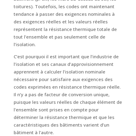
toitures). Toutefois, les codes ont maintenant
tendance à passer des exigences nominales à
des exigences réelles et les valeurs réelles
représentent la résistance thermique totale de
tout l’ensemble et pas seulement celle de
l’isolation.
C’est pourquoi il est important que l’industrie de
l’isolation et ses canaux d’approvisionnement
apprennent à calculer l’isolation nominale
nécessaire pour satisfaire aux exigences des
codes exprimées en résistance thermique réelle.
Il n’y a pas de facteur de conversion unique,
puisque les valeurs réelles de chaque élément de
l’ensemble sont prises en compte pour
déterminer la résistance thermique et que les
caractéristiques des bâtiments varient d’un
bâtiment à l’autre.