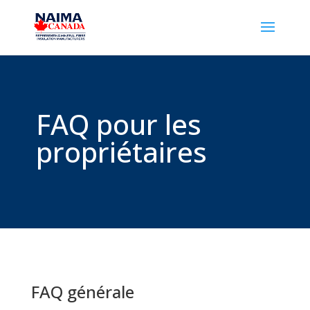
FAQ pour les
propriétaires
FAQ générale