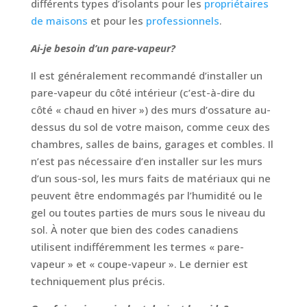
différents types d’isolants pour les
propriétaires
de maisons
et pour les
professionnels
.
Ai-je besoin d’un pare-vapeur?
Il est généralement recommandé d’installer un
pare-vapeur du côté intérieur (c’est-à-dire du
côté « chaud en hiver ») des murs d’ossature au-
dessus du sol de votre maison, comme ceux des
chambres, salles de bains, garages et combles. Il
n’est pas nécessaire d’en installer sur les murs
d’un sous-sol, les murs faits de matériaux qui ne
peuvent être endommagés par l’humidité ou le
gel ou toutes parties de murs sous le niveau du
sol. À noter que bien des codes canadiens
utilisent indifféremment les termes « pare-
vapeur » et « coupe-vapeur ». Le dernier est
techniquement plus précis.