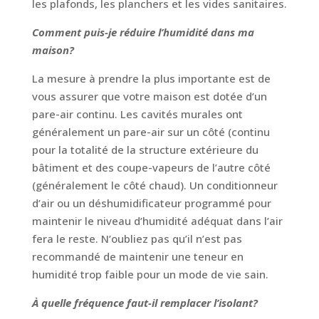
les plafonds, les planchers et les vides sanitaires.
Comment puis-je réduire l’humidité dans ma
maison?
La mesure à prendre la plus importante est de
vous assurer que votre maison est dotée d’un
pare-air continu. Les cavités murales ont
généralement un pare-air sur un côté (continu
pour la totalité de la structure extérieure du
bâtiment et des coupe-vapeurs de l’autre côté
(généralement le côté chaud). Un conditionneur
d’air ou un déshumidificateur programmé pour
maintenir le niveau d’humidité adéquat dans l’air
fera le reste. N’oubliez pas qu’il n’est pas
recommandé de maintenir une teneur en
humidité trop faible pour un mode de vie sain.
À quelle fréquence faut-il remplacer l’isolant?