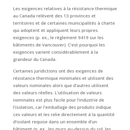
Les exigences relatives à la résistance thermique
au Canada relèvent des 13 provinces et
territoires et de certaines municipalités à charte
qui adoptent et appliquent leurs propres
exigences (p. ex., le règlement 9419 sur les
bâtiments de Vancouver). C’est pourquoi les
exigences varient considérablement à la
grandeur du Canada.
Certaines juridictions ont des exigences de
résistance thermique minimales et utilisent des
valeurs nominales alors que d’autres utilisent
des valeurs réelles. L’utilisation de valeurs
nominales est plus facile pour l’industrie de
l’isolation, car l’emballage des produits indique
ces valeurs et les relie directement à la quantité
d’isolant requise dans un ensemble d’un
bâtiment (p. ex., les murs au-dessus du sol, les