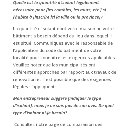
Quelle est la quantité d’isolant légalement
nécessaire pour [les combles, les murs, etc.] si
j’habite à [inscrire ici la ville ou la province]?
La quantité d’isolant dont votre maison ou votre
bâtiment a besoin dépend du lieu dans lequel il
est situé. Communiquez avec le responsable de
l’application du code du bâtiment de votre
localité pour connaître les exigences applicables.
Veuillez noter que les municipalités ont
différentes approches par rapport aux travaux de
rénovation et il est possible que des exigences
légales s’appliquent.
Mon entrepreneur suggère [indiquer le type
d’isolant], mais je ne suis pas de son avis. De quel
type d’isolant ai-je besoin?
Consultez notre page de comparaison des