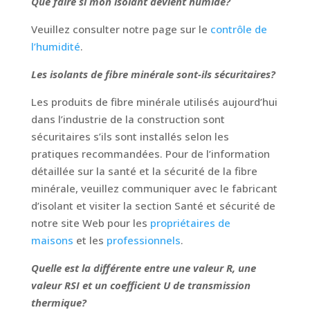
Que faire si mon isolant devient humide?
Veuillez consulter notre page sur le
contrôle de
l’humidité
.
Les isolants de fibre minérale sont-ils sécuritaires?
Les produits de fibre minérale utilisés aujourd’hui
dans l’industrie de la construction sont
sécuritaires s’ils sont installés selon les
pratiques recommandées. Pour de l’information
détaillée sur la santé et la sécurité de la fibre
minérale, veuillez communiquer avec le fabricant
d’isolant et visiter la section Santé et sécurité de
notre site Web pour les
propriétaires de
maisons
et les
professionnels
.
Quelle est la différente entre une valeur R, une
valeur RSI et un coefficient U de transmission
thermique?