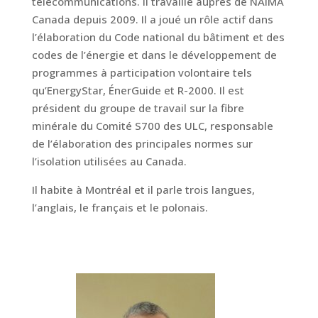
télécommunications. Il travaille auprès de NAIMA
Canada depuis 2009. Il a joué un rôle actif dans
l’élaboration du Code national du bâtiment et des
codes de l’énergie et dans le développement de
programmes à participation volontaire tels
qu’EnergyStar, ÉnerGuide et R-2000. Il est
président du groupe de travail sur la fibre
minérale du Comité S700 des ULC, responsable
de l’élaboration des principales normes sur
l’isolation utilisées au Canada.
Il habite à Montréal et il parle trois langues,
l’anglais, le français et le polonais.