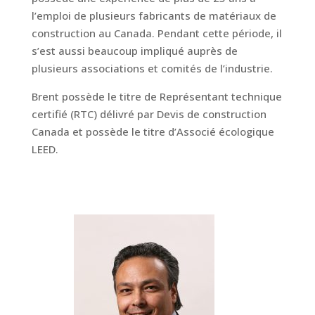
l’emploi de plusieurs fabricants de matériaux de
construction au Canada. Pendant cette période, il
s’est aussi beaucoup impliqué auprès de
plusieurs associations et comités de l’industrie.
Brent possède le titre de Représentant technique
certifié (RTC) délivré par Devis de construction
Canada et possède le titre d’Associé écologique
LEED.