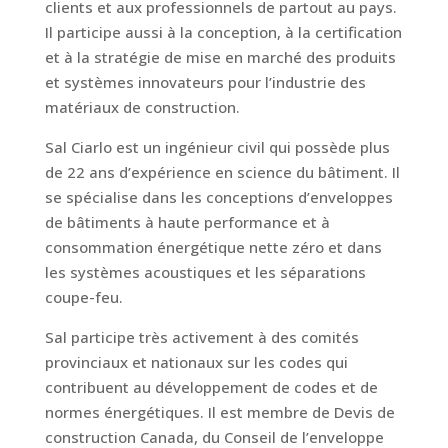
clients et aux professionnels de partout au pays.
Il participe aussi à la conception, à la certification
et à la stratégie de mise en marché des produits
et systèmes innovateurs pour l’industrie des
matériaux de construction.
Sal Ciarlo est un ingénieur civil qui possède plus
de 22 ans d’expérience en science du bâtiment. Il
se spécialise dans les conceptions d’enveloppes
de bâtiments à haute performance et à
consommation énergétique nette zéro et dans
les systèmes acoustiques et les séparations
coupe-feu.
Sal participe très activement à des comités
provinciaux et nationaux sur les codes qui
contribuent au développement de codes et de
normes énergétiques. Il est membre de Devis de
construction Canada, du Conseil de l’enveloppe