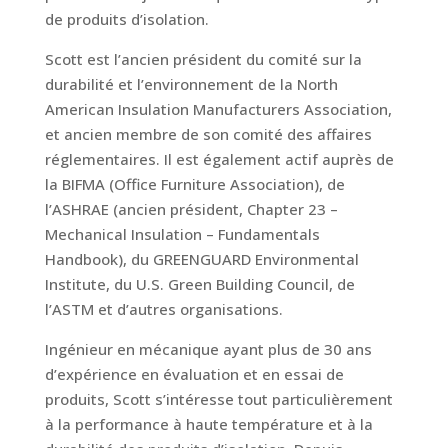
de produits d’isolation.
Scott est l’ancien président du comité sur la
durabilité et l’environnement de la North
American Insulation Manufacturers Association,
et ancien membre de son comité des affaires
réglementaires. Il est également actif auprès de
la BIFMA (Office Furniture Association), de
l’ASHRAE (ancien président, Chapter 23 –
Mechanical Insulation – Fundamentals
Handbook), du GREENGUARD Environmental
Institute, du U.S. Green Building Council, de
l’ASTM et d’autres organisations.
Ingénieur en mécanique ayant plus de 30 ans
d’expérience en évaluation et en essai de
produits, Scott s’intéresse tout particulièrement
à la performance à haute température et à la