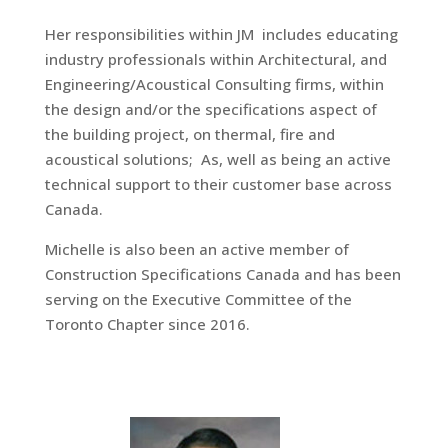
Her responsibilities within JM includes educating
industry professionals within Architectural, and
Engineering/Acoustical Consulting firms, within
the design and/or the specifications aspect of
the building project, on thermal, fire and
acoustical solutions; As, well as being an active
technical support to their customer base across
Canada.
Michelle is also been an active member of
Construction Specifications Canada and has been
serving on the Executive Committee of the
Toronto Chapter since 2016.