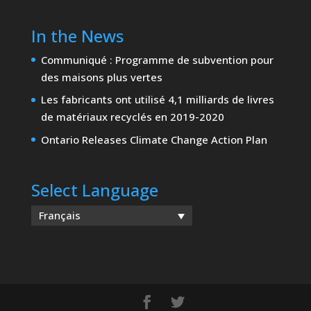
In the News
Communiqué : Programme de subvention pour
des maisons plus vertes
Les fabricants ont utilisé 4,1 milliards de livres
de matériaux recyclés en 2019-2020
Ontario Releases Climate Change Action Plan
Select Language
Français