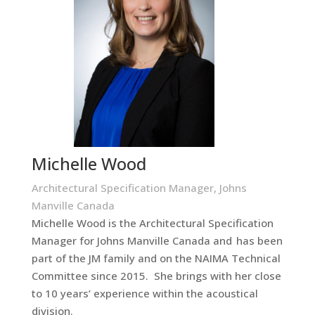
Michelle Wood
Architectural Specification Manager, Johns
Manville Canada
Michelle Wood is the Architectural Specification
Manager for Johns Manville Canada and has been
part of the JM family and on the NAIMA Technical
Committee since 2015. She brings with her close
to 10 years’ experience within the acoustical
division.