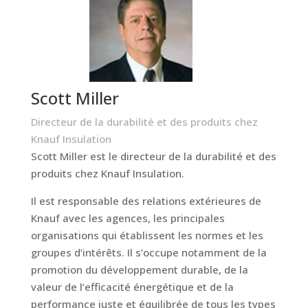
Scott Miller
Directeur de la durabilité et des produits chez
Knauf Insulation
Scott Miller est le directeur de la durabilité et des
produits chez Knauf Insulation.
Il est responsable des relations extérieures de
Knauf avec les agences, les principales
organisations qui établissent les normes et les
groupes d’intérêts. Il s’occupe notamment de la
promotion du développement durable, de la
valeur de l’efficacité énergétique et de la
performance juste et équilibrée de tous les types