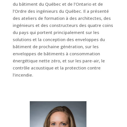
du bâtiment du Québec et de l’Ontario et de
l’Ordre des ingénieurs du Québec. Il a présenté
des ateliers de formation à des architectes, des
ingénieurs et des constructeurs des quatre coins
du pays qui portent principalement sur les
solutions et la conception des enveloppes du
bâtiment de prochaine génération, sur les
enveloppes de bâtiments à consommation
énergétique nette zéro, et sur les pare-air, le
contrôle acoustique et la protection contre
l’incendie.