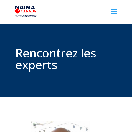
Rencontrez les
experts