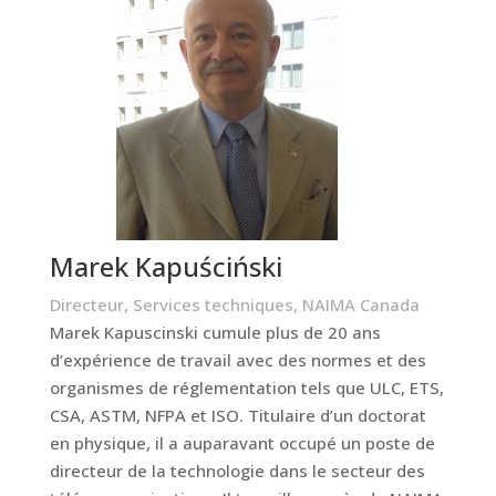
Marek Kapuściński
Directeur, Services techniques, NAIMA Canada
Marek Kapuscinski cumule plus de 20 ans
d’expérience de travail avec des normes et des
organismes de réglementation tels que ULC, ETS,
CSA, ASTM, NFPA et ISO. Titulaire d’un doctorat
en physique, il a auparavant occupé un poste de
directeur de la technologie dans le secteur des