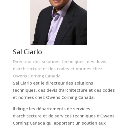
Sal Ciarlo
Directeur des solutions techniques, des devis
d’architecture et des codes et normes chez
Owens Corning Canada
Sal Ciarlo est le directeur des solutions
techniques, des devis d’architecture et des codes
et normes chez Owens Corning Canada.
Il dirige les départements de services
d’architecture et de services techniques d’Owens
Corning Canada qui apportent un soutien aux