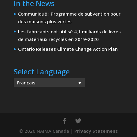
In the News
Communiqué : Programme de subvention pour
des maisons plus vertes
Les fabricants ont utilisé 4,1 milliards de livres
de matériaux recyclés en 2019-2020
Ontario Releases Climate Change Action Plan
Select Language
Français
© 2026 NAIMA Canada |
Privacy Statement