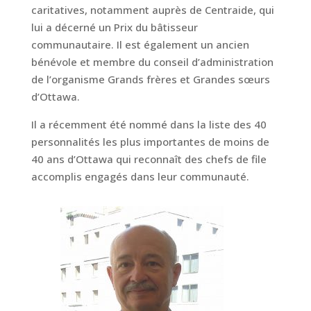
caritatives, notamment auprès de Centraide, qui
lui a décerné un Prix du bâtisseur
communautaire. Il est également un ancien
bénévole et membre du conseil d’administration
de l’organisme Grands frères et Grandes sœurs
d’Ottawa.
Il a récemment été nommé dans la liste des 40
personnalités les plus importantes de moins de
40 ans d’Ottawa qui reconnaît des chefs de file
accomplis engagés dans leur communauté.