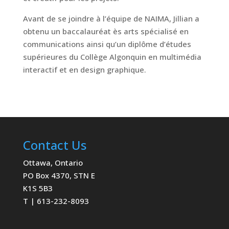
Avant de se joindre à l’équipe de NAIMA, Jillian a
obtenu un baccalauréat ès arts spécialisé en
communications ainsi qu’un diplôme d’études
supérieures du Collège Algonquin en multimédia
interactif et en design graphique.
Contact Us
Ottawa, Ontario
PO Box 4370, STN E
K1S 5B3
T | 613-232-8093