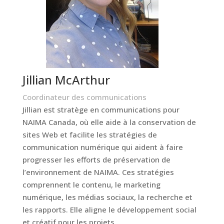
Jillian McArthur
Coordinateur des communications
Jillian est stratège en communications pour
NAIMA Canada, où elle aide à la conservation de
sites Web et facilite les stratégies de
communication numérique qui aident à faire
progresser les efforts de préservation de
l’environnement de NAIMA. Ces stratégies
comprennent le contenu, le marketing
numérique, les médias sociaux, la recherche et
les rapports. Elle aligne le développement social
et créatif pour les projets.