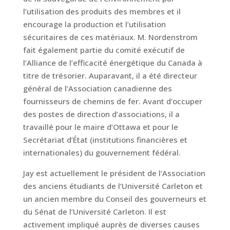
l’utilisation des produits des membres et il
encourage la production et l’utilisation
sécuritaires de ces matériaux. M. Nordenstrom
fait également partie du comité exécutif de
l’Alliance de l’efficacité énergétique du Canada à
titre de trésorier. Auparavant, il a été directeur
général de l’Association canadienne des
fournisseurs de chemins de fer. Avant d’occuper
des postes de direction d’associations, il a
travaillé pour le maire d’Ottawa et pour le
Secrétariat d’État (institutions financières et
internationales) du gouvernement fédéral.
Jay est actuellement le président de l’Association
des anciens étudiants de l’Université Carleton et
un ancien membre du Conseil des gouverneurs et
du Sénat de l’Université Carleton. Il est
activement impliqué auprès de diverses causes