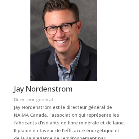
Jay Nordenstrom
Directeur général
Jay Nordenstrom est le directeur général de
NAIMA Canada, l’association qui représente les
fabricants d’isolants de fibre minérale et de laine.
Il plaide en faveur de l’efficacité énergétique et
de la sauvegarde de l’environnement par