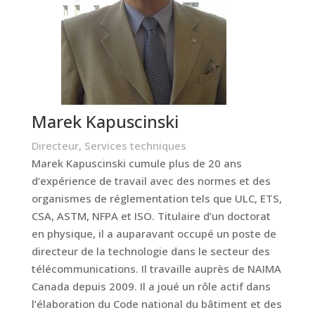
Marek Kapuscinski
Directeur, Services techniques
Marek Kapuscinski cumule plus de 20 ans
d’expérience de travail avec des normes et des
organismes de réglementation tels que ULC, ETS,
CSA, ASTM, NFPA et ISO. Titulaire d’un doctorat
en physique, il a auparavant occupé un poste de
directeur de la technologie dans le secteur des
télécommunications. Il travaille auprès de NAIMA
Canada depuis 2009. Il a joué un rôle actif dans
l’élaboration du Code national du bâtiment et des