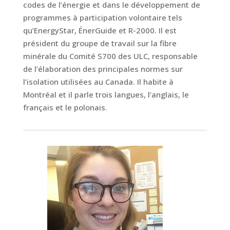
codes de l’énergie et dans le développement de
programmes à participation volontaire tels
qu’EnergyStar, ÉnerGuide et R-2000. Il est
président du groupe de travail sur la fibre
minérale du Comité S700 des ULC, responsable
de l’élaboration des principales normes sur
l’isolation utilisées au Canada. Il habite à
Montréal et il parle trois langues, l’anglais, le
français et le polonais.