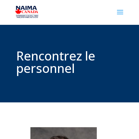
Rencontrez le
personnel