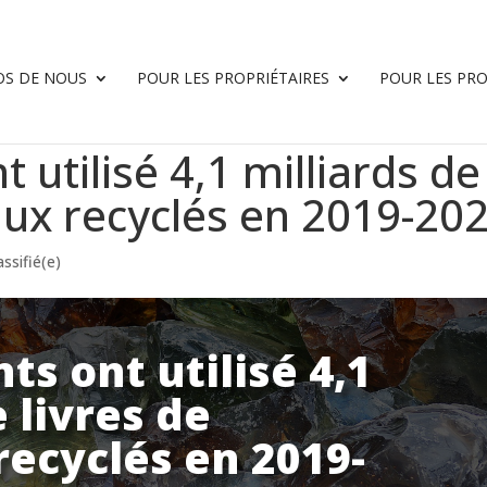
OS DE NOUS
POUR LES PROPRIÉTAIRES
POUR LES PR
t utilisé 4,1 milliards de
aux recyclés en 2019-20
ssifié(e)
ts ont utilisé 4,1
 livres de
ecyclés en 2019-