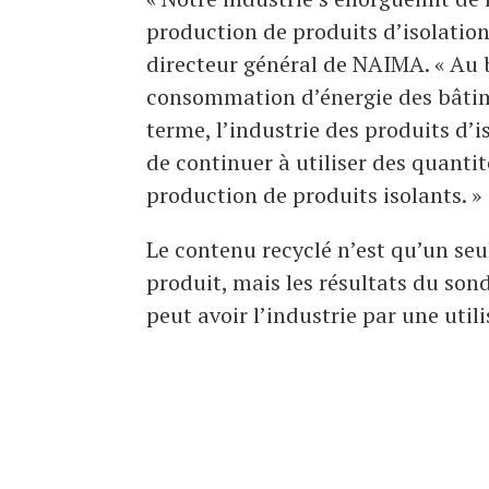
production de produits d’isolation
directeur général de NAIMA. « Au 
consommation d’énergie des bâtim
terme, l’industrie des produits d’i
de continuer à utiliser des quanti
production de produits isolants. »
Le contenu recyclé n’est qu’un se
produit, mais les résultats du so
peut avoir l’industrie par une uti