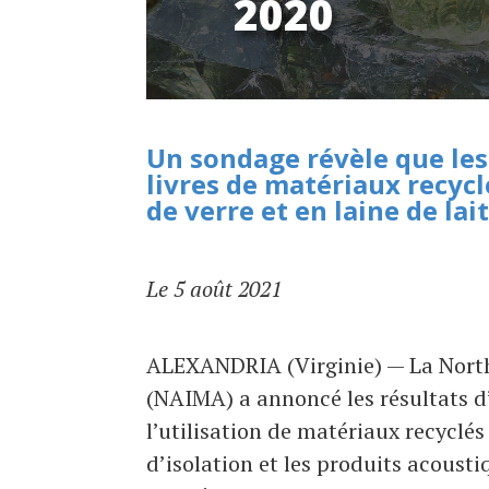
2020
Un sondage révèle que les 
livres de matériaux recycl
de verre et en laine de lait
Le 5 août 2021
ALEXANDRIA (Virginie) — La Nort
(NAIMA) a annoncé les résultats 
l’utilisation de matériaux recycl
d’isolation et les produits acous