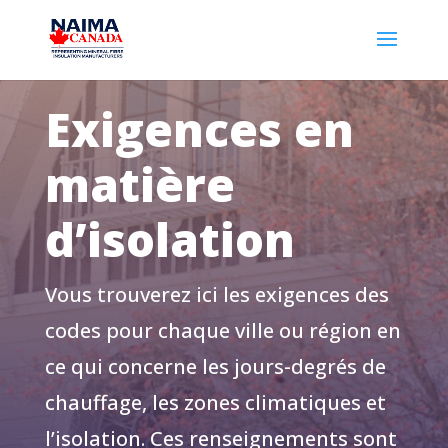
Exigences en
matière
d’isolation
Vous trouverez ici les exigences des
codes pour chaque ville ou région en
ce qui concerne les jours-degrés de
chauffage, les zones climatiques et
l’isolation. Ces renseignements sont