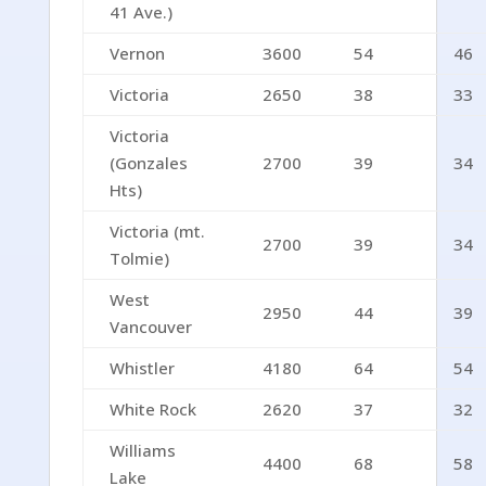
41 Ave.)
Vernon
3600
54
46
Victoria
2650
38
33
Victoria
(Gonzales
2700
39
34
Hts)
Victoria (mt.
2700
39
34
Tolmie)
West
2950
44
39
Vancouver
Whistler
4180
64
54
White Rock
2620
37
32
Williams
4400
68
58
Lake