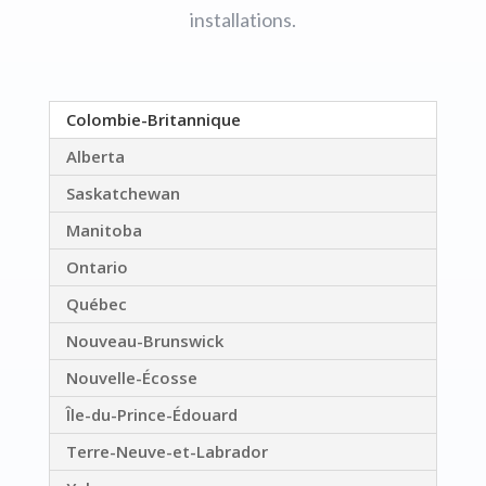
installations.
Colombie-Britannique
Alberta
Saskatchewan
Manitoba
Ontario
Québec
Nouveau-Brunswick
Nouvelle-Écosse
Île-du-Prince-Édouard
Terre-Neuve-et-Labrador