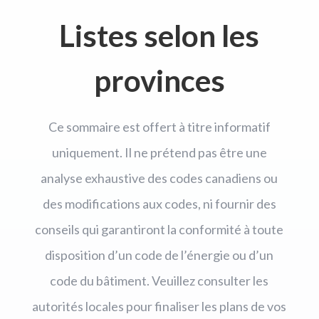
Listes selon les
provinces
Ce sommaire est offert à titre informatif
uniquement. Il ne prétend pas être une
analyse exhaustive des codes canadiens ou
des modifications aux codes, ni fournir des
conseils qui garantiront la conformité à toute
disposition d’un code de l’énergie ou d’un
code du bâtiment. Veuillez consulter les
autorités locales pour finaliser les plans de vos