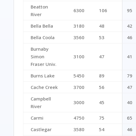
Beatton
6300
106
95
River
Bella Bella
3180
48
42
Bella Coola
3560
53
46
Burnaby
Simon
3100
47
41
Fraser Univ.
Burns Lake
5450
89
79
Cache Creek
3700
56
47
Campbell
3000
45
40
River
Carmi
4750
75
65
Castlegar
3580
54
46