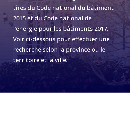
tirés du Code national du bâtiment
2015 et du Code national de
l’énergie pour les bâtiments 2017.
Voir ci-dessous pour effectuer une
recherche selon la province ou le
territoire et la ville.
