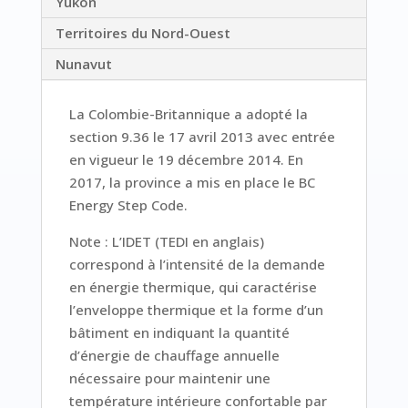
Yukon
Territoires du Nord-Ouest
Nunavut
La Colombie-Britannique a adopté la
section 9.36 le 17 avril 2013 avec entrée
en vigueur le 19 décembre 2014. En
2017, la province a mis en place le BC
Energy Step Code.
Note : L’IDET (TEDI en anglais)
correspond à l’intensité de la demande
en énergie thermique, qui caractérise
l’enveloppe thermique et la forme d’un
bâtiment en indiquant la quantité
d’énergie de chauffage annuelle
nécessaire pour maintenir une
température intérieure confortable par