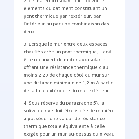
2. Le matériau isolant doit couvrir les
éléments du bâtiment constituant un
pont thermique par l’extérieur, par
l’intérieur ou par une combinaison des
deux.
3. Lorsque le mur entre deux espaces
chauffés crée un pont thermique, il doit
être recouvert de matériaux isolants
offrant une résistance thermique d’au
moins 2,20 de chaque côté du mur sur
une distance minimale de 1,2 m à partir
de la face extérieure du mur extérieur.
4. Sous réserve du paragraphe 5), la
solive de rive doit être isolée de manière
à posséder une valeur de résistance
thermique totale équivalente à celle
exigée pour un mur au-dessus du niveau