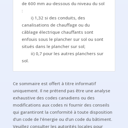
de 600 mm au-dessous du niveau du sol
:
i) 1,32 si des conduits, des
canalisations de chauffage ou du
câblage électrique chauffants sont
enfouis sous le plancher sur sol ou sont
situés dans le plancher sur sol;
ii) 0,7 pour les autres planchers sur
sol.
Ce sommaire est offert à titre informatif
uniquement. Il ne prétend pas être une analyse
exhaustive des codes canadiens ou des
modifications aux codes ni fournir des conseils
qui garantiront la conformité à toute disposition
d’un code de l’énergie ou d’un code du bâtiment.
Veuillez consulter les autorités locales pour