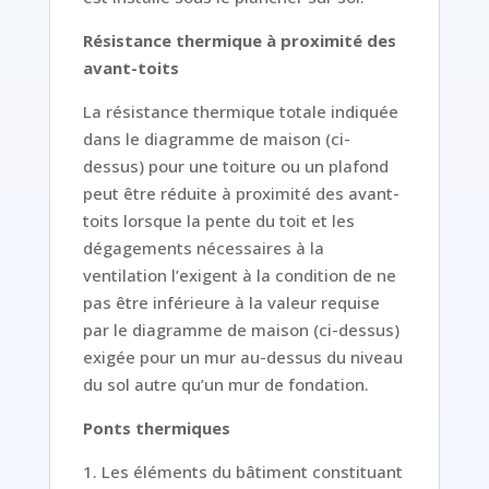
Résistance thermique à proximité des
avant-toits
La résistance thermique totale indiquée
dans le diagramme de maison (ci-
dessus) pour une toiture ou un plafond
peut être réduite à proximité des avant-
toits lorsque la pente du toit et les
dégagements nécessaires à la
ventilation l’exigent à la condition de ne
pas être inférieure à la valeur requise
par le diagramme de maison (ci-dessus)
exigée pour un mur au-dessus du niveau
du sol autre qu’un mur de fondation.
Ponts thermiques
1. Les éléments du bâtiment constituant