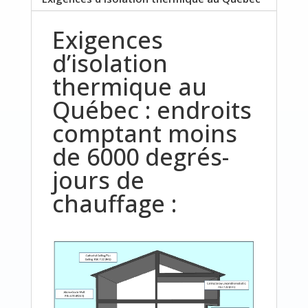
Exigences
d’isolation
thermique au
Québec : endroits
comptant moins
de 6000 degrés-
jours de
chauffage :