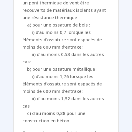
un pont thermique doivent être
recouverts de matériaux isolants ayant
une résistance thermique :
a) pour une ossature de bois :
i) d’au moins 0,7 lorsque les
éléments d’ossature sont espacés de
moins de 600 mm d’entraxe;
ii) d’au moins 0,53 dans les autres
cas;
b) pour une ossature métallique :
i) d’au moins 1,76 lorsque les
éléments d’ossature sont espacés de
moins de 600 mm d’entraxe;
ii) d’au moins 1,32 dans les autres
cas
c) d’au moins 0,88 pour une
construction en béton