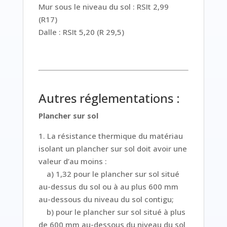
Mur sous le niveau du sol : RSIt 2,99
(R17)
Dalle : RSIt 5,20 (R 29,5)
Autres réglementations :
Plancher sur sol
1. La résistance thermique du matériau
isolant un plancher sur sol doit avoir une
valeur d’au moins :
a) 1,32 pour le plancher sur sol situé
au-dessus du sol ou à au plus 600 mm
au-dessous du niveau du sol contigu;
b) pour le plancher sur sol situé à plus
de 600 mm au-dessous du niveau du sol