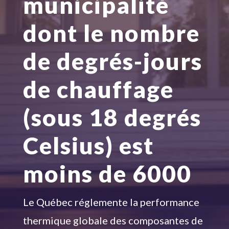
municipalité
dont le nombre
de degrés-jours
de chauffage
(sous 18 degrés
Celsius) est
moins de 6000
Le Québec réglemente la performance
thermique globale des composantes de