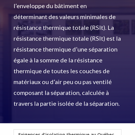
l’enveloppe du bâtiment en
déterminant des valeurs minimales de
résistance thermique totale (RSIt). La
résistance thermique totale (RSIt) est la
résistance thermique d’une séparation
égale à la somme de la résistance
thermique de toutes les couches de
matériaux ou d’air peu ou pas ventilé
composant la séparation, calculée à
travers la partie isolée de la séparation.
Exigences d'isolation thermique au Québec