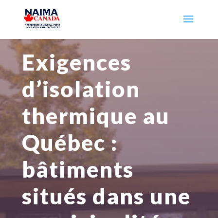
Exigences
d’isolation
thermique au
Québec :
bâtiments
situés dans une