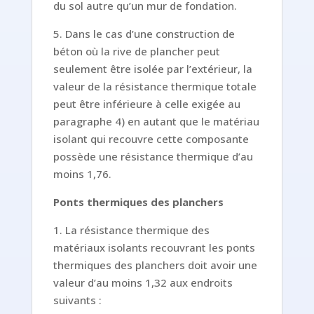
du sol autre qu’un mur de fondation.
5. Dans le cas d’une construction de
béton où la rive de plancher peut
seulement être isolée par l’extérieur, la
valeur de la résistance thermique totale
peut être inférieure à celle exigée au
paragraphe 4) en autant que le matériau
isolant qui recouvre cette composante
possède une résistance thermique d’au
moins 1,76.
Ponts thermiques des planchers
1. La résistance thermique des
matériaux isolants recouvrant les ponts
thermiques des planchers doit avoir une
valeur d’au moins 1,32 aux endroits
suivants :