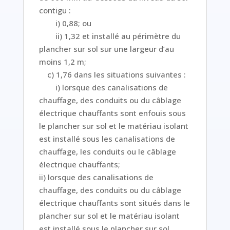
contigu :
i) 0,88; ou
ii) 1,32 et installé au périmètre du
plancher sur sol sur une largeur d’au
moins 1,2 m;
c) 1,76 dans les situations suivantes :
i) lorsque des canalisations de
chauffage, des conduits ou du câblage
électrique chauffants sont enfouis sous
le plancher sur sol et le matériau isolant
est installé sous les canalisations de
chauffage, les conduits ou le câblage
électrique chauffants;
ii) lorsque des canalisations de
chauffage, des conduits ou du câblage
électrique chauffants sont situés dans le
plancher sur sol et le matériau isolant
est installé sous le plancher sur sol.