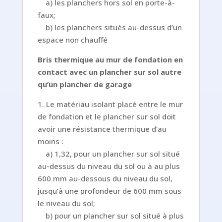
a) les planchers hors sol en porte-à-
faux;
b) les planchers situés au-dessus d’un
espace non chauffé
Bris thermique au mur de fondation en
contact avec un plancher sur sol autre
qu’un plancher de garage
1. Le matériau isolant placé entre le mur
de fondation et le plancher sur sol doit
avoir une résistance thermique d’au
moins :
a) 1,32, pour un plancher sur sol situé
au-dessus du niveau du sol ou à au plus
600 mm au-dessous du niveau du sol,
jusqu’à une profondeur de 600 mm sous
le niveau du sol;
b) pour un plancher sur sol situé à plus