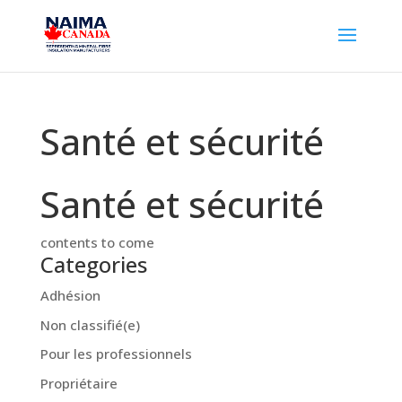
Santé et sécurité
Santé et sécurité
contents to come
Categories
Adhésion
Non classifié(e)
Pour les professionnels
Propriétaire