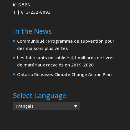
K1S 5B3
T | 613-232-8093
In the News
Communiqué : Programme de subvention pour
des maisons plus vertes
Les fabricants ont utilisé 4,1 milliards de livres
de matériaux recyclés en 2019-2020
Ontario Releases Climate Change Action Plan
Select Language
Français