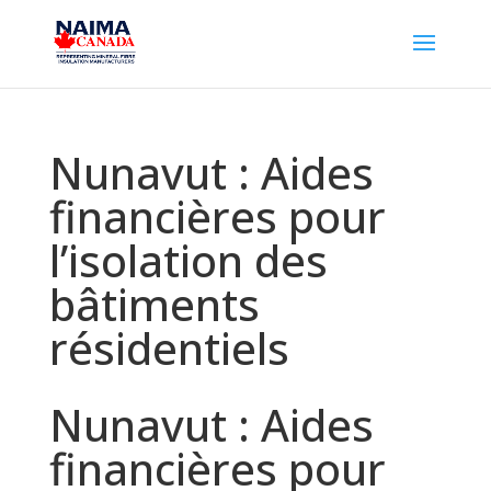
Nunavut : Aides
financières pour
l’isolation des
bâtiments
résidentiels
Nunavut : Aides
financières pour