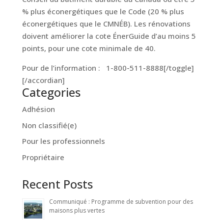
% plus éconergétiques que le Code (20 % plus
éconergétiques que le CMNÉB). Les rénovations
doivent améliorer la cote ÉnerGuide d’au moins 5
points, pour une cote minimale de 40.
Pour de l’information : 1-800-511-8888[/toggle]
[/accordian]
Categories
Adhésion
Non classifié(e)
Pour les professionnels
Propriétaire
Recent Posts
Communiqué : Programme de subvention pour des
maisons plus vertes