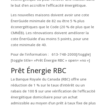
le but d’en accroître l’efficacité énergétique.
Les nouvelles maisons doivent avoir une cote
ÉnerGuide minimale de 82 ou être 5 % plus
éconergétiques que le Code (20 % de plus que le
CMNÉB). Les rénovations doivent améliorer la
cote ÉnerGuide d’au moins 5 points, pour une
cote minimale de 40.
Pour de l’information : 613-748-2000[/toggle]
[toggle title= »Prêt Énergie RBC » open= »no »]
Prêt Énergie RBC
La Banque Royale du Canada (RBC) offre une
réduction de 1 % sur le taux d’intérêt ou un
rabais de 100 $ sur une vérification de l’efficacité
énergétique domiciliaire pour un achat
admissible au moyen d’un prêt à taux fixe de plus