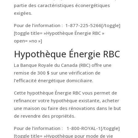
partie des caractéristiques éconergétiques
exigées.
Pour de l’information : 1-877-225-5266[/toggle]
[toggle title= »Hypothèque Énergie RBC »
open= »no »]
Hypothèque Énergie RBC
La Banque Royale du Canada (RBC) offre une
remise de 300 $ sur une vérification de
l’efficacité énergétique domiciliaire.
Cette hypothèque Énergie RBC vous permet de
refinancer votre hypothèque existante, acheter
une maison ou faire des rénovations dans le but
de revendre des propriétés.
Pour de l’information : 1-800-ROYAL-1[/toggle]
[toggle title= »Hypothèque pour mode de vie