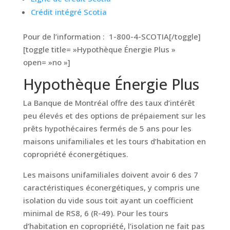
Crédit intégré Scotia
Pour de l’information : 1-800-4-SCOTIA[/toggle]
[toggle title= »Hypothèque Énergie Plus »
open= »no »]
Hypothèque Énergie Plus
La Banque de Montréal offre des taux d’intérêt
peu élevés et des options de prépaiement sur les
prêts hypothécaires fermés de 5 ans pour les
maisons unifamiliales et les tours d’habitation en
copropriété éconergétiques.
Les maisons unifamiliales doivent avoir 6 des 7
caractéristiques éconergétiques, y compris une
isolation du vide sous toit ayant un coefficient
minimal de RS8, 6 (R-49). Pour les tours
d’habitation en copropriété, l’isolation ne fait pas