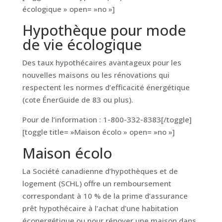
écologique » open= »no »]
Hypothèque pour mode
de vie écologique
Des taux hypothécaires avantageux pour les
nouvelles maisons ou les rénovations qui
respectent les normes d’efficacité énergétique
(cote ÉnerGuide de 83 ou plus).
Pour de l’information : 1-800-332-8383[/toggle]
[toggle title= »Maison écolo » open= »no »]
Maison écolo
La Société canadienne d’hypothèques et de
logement (SCHL) offre un remboursement
correspondant à 10 % de la prime d’assurance
prêt hypothécaire à l’achat d’une habitation
éconergétique ou pour rénover une maison dans