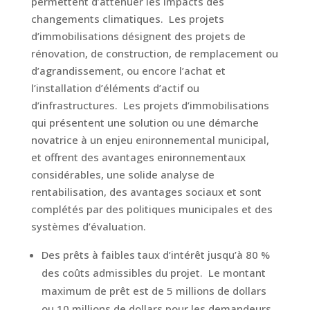
permettent d’atténuer les impacts des
changements climatiques. Les projets
d’immobilisations désignent des projets de
rénovation, de construction, de remplacement ou
d’agrandissement, ou encore l’achat et
l’installation d’éléments d’actif ou
d’infrastructures. Les projets d’immobilisations
qui présentent une solution ou une démarche
novatrice à un enjeu enironnemental municipal,
et offrent des avantages enironnementaux
considérables, une solide analyse de
rentabilisation, des avantages sociaux et sont
complétés par des politiques municipales et des
systèmes d’évaluation.
Des prêts à faibles taux d’intérêt jusqu’à 80 %
des coûts admissibles du projet. Le montant
maximum de prêt est de 5 millions de dollars
ou 10 millions de dollars pour les demandeurs