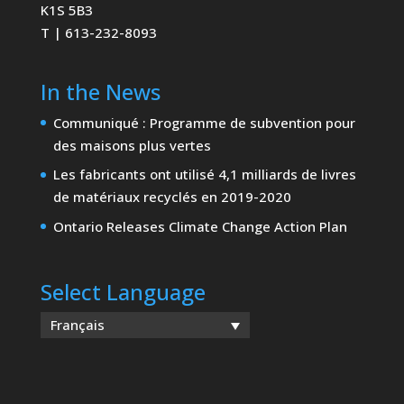
K1S 5B3
T | 613-232-8093
In the News
Communiqué : Programme de subvention pour
des maisons plus vertes
Les fabricants ont utilisé 4,1 milliards de livres
de matériaux recyclés en 2019-2020
Ontario Releases Climate Change Action Plan
Select Language
Français