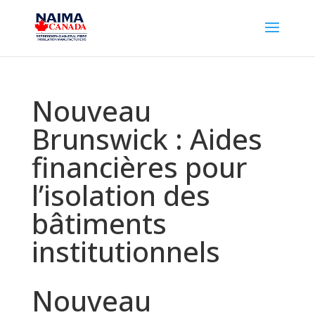
Nouveau
Brunswick : Aides
financières pour
l’isolation des
bâtiments
institutionnels
Nouveau