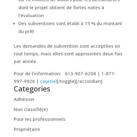
dont le projet obtient de fortes notes à
l’évaluation
Des subventions sont établi à 15 % du montant
du prêt
Les demandes de subvention sont acceptées en
tout temps, mais elles sont approuvées deux fois
par année.
Pour de l’information: 613-907-6208 | 1-877-
997-9926 |
courriel
[/toggle][/accordian]
Categories
Adhésion
Non classifié(e)
Pour les professionnels
Propriétaire