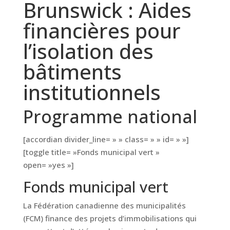
Brunswick : Aides
financières pour
l’isolation des
bâtiments
institutionnels
Programme national
[accordian divider_line= » » class= » » id= » »]
[toggle title= »Fonds municipal vert »
open= »yes »]
Fonds municipal vert
La Fédération canadienne des municipalités
(FCM) finance des projets d’immobilisations qui